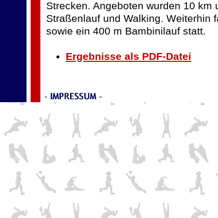
Strecken. Angeboten wurden 10 km 
Straßenlauf und Walking. Weiterhin f
sowie ein 400 m Bambinilauf statt.
Ergebnisse als PDF-Datei